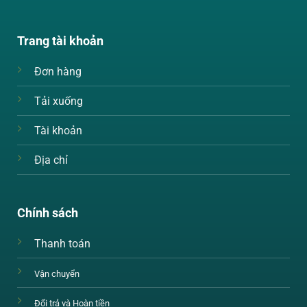
Trang tài khoản
Đơn hàng
Tải xuống
Tài khoản
Địa chỉ
Chính sách
Thanh toán
Vận chuyển
Đổi trả và Hoàn tiền