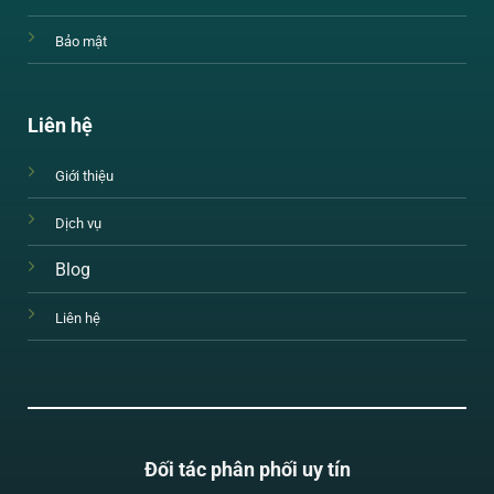
Bảo mật
Liên hệ
Giới thiệu
Dịch vụ
Blog
Liên hệ
Đối tác phân phối uy tín