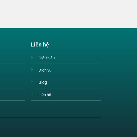
Liên hệ
Giới thiệu
Dịch vụ
Blog
Liên hệ