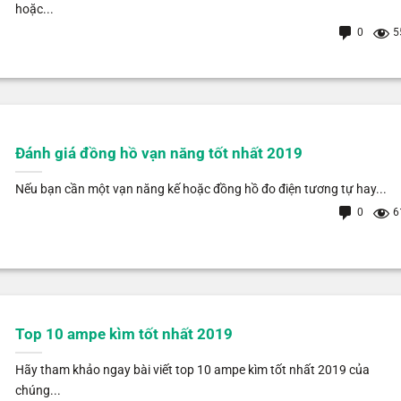
hoặc...
0
5
Đánh giá đồng hồ vạn năng tốt nhất 2019
Nếu bạn cần một vạn năng kế hoặc đồng hồ đo điện tương tự hay...
0
6
Top 10 ampe kìm tốt nhất 2019
Hãy tham khảo ngay bài viết top 10 ampe kìm tốt nhất 2019 của
chúng...