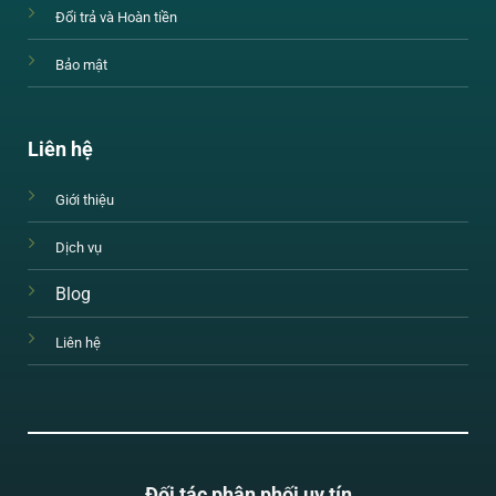
Đổi trả và Hoàn tiền
Bảo mật
Liên hệ
Giới thiệu
Dịch vụ
Blog
Liên hệ
Đối tác phân phối uy tín