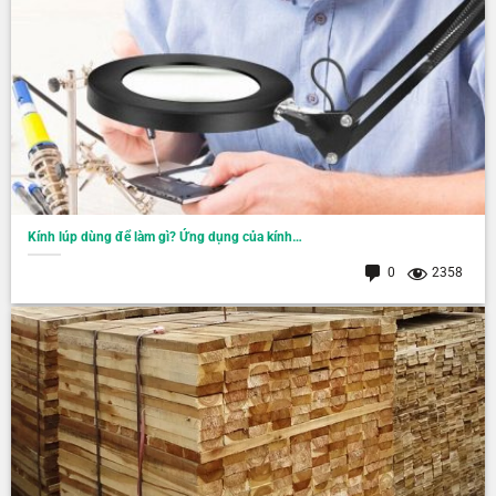
Kính lúp dùng để làm gì? Ứng dụng của kính…
0
2358