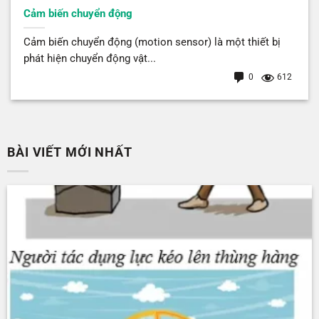
Cảm biến chuyển động
Cảm biến chuyển động (motion sensor) là một thiết bị
phát hiện chuyển động vật...
0
612
BÀI VIẾT MỚI NHẤT