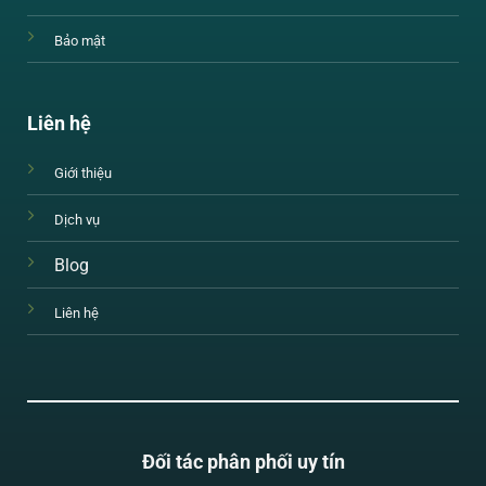
Bảo mật
Liên hệ
Giới thiệu
Dịch vụ
Blog
Liên hệ
Đối tác phân phối uy tín