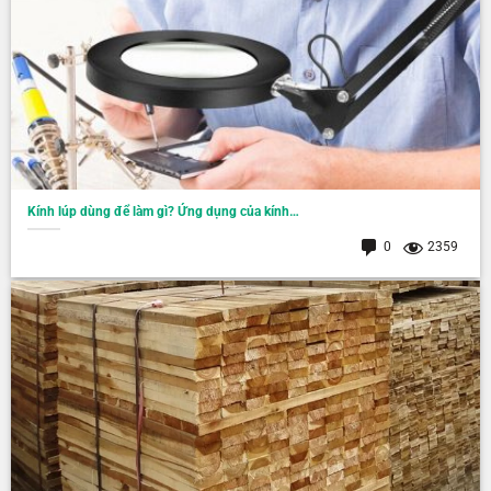
Kính lúp dùng để làm gì? Ứng dụng của kính…
0
2359