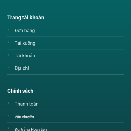
Trang tài khoản
Đơn hàng
Tải xuống
Tài khoản
Địa chỉ
Chính sách
Thanh toán
Vận chuyển
Đổi trả và Hoàn tiền