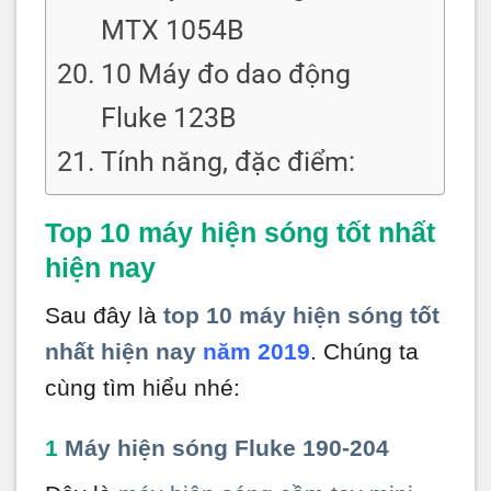
MTX 1054B
10 Máy đo dao động
Fluke 123B
Tính năng, đặc điểm:
Top 10 máy hiện sóng tốt nhất
hiện nay
Sau đây là
top 10 máy hiện sóng tốt
nhất hiện nay
năm 2019
. Chúng ta
cùng tìm hiểu nhé:
1
Máy hiện sóng Fluke 190-204