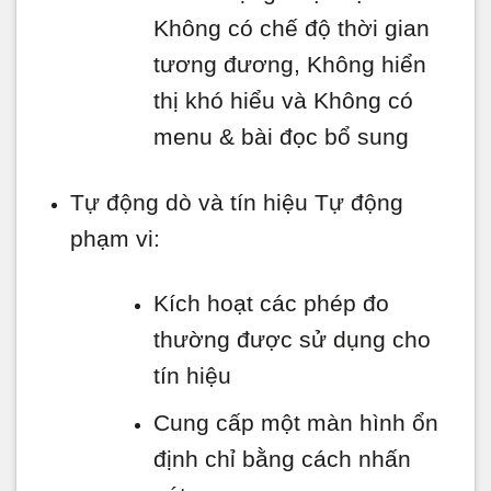
Không có chế độ thời gian
tương đương, Không hiển
thị khó hiểu và Không có
menu & bài đọc bổ sung
Tự động dò và tín hiệu Tự động
phạm vi:
Kích hoạt các phép đo
thường được sử dụng cho
tín hiệu
Cung cấp một màn hình ổn
định chỉ bằng cách nhấn