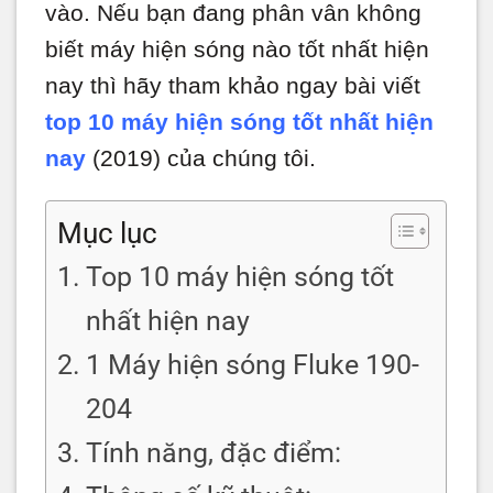
vào. Nếu bạn đang phân vân không
biết máy hiện sóng nào tốt nhất hiện
nay thì hãy tham khảo ngay bài viết
top 10 máy hiện sóng tốt nhất hiện
nay
(2019) của chúng tôi.
Mục lục
Top 10 máy hiện sóng tốt
nhất hiện nay
1 Máy hiện sóng Fluke 190-
204
Tính năng, đặc điểm: