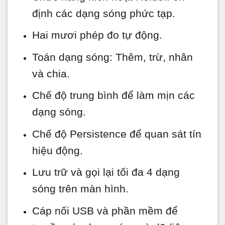
định các dạng sóng phức tạp.
Hai mươi phép đo tự động.
Toán dạng sóng: Thêm, trừ, nhân
và chia.
Chế độ trung bình để làm mịn các
dạng sóng.
Chế độ Persistence để quan sát tín
hiệu động.
Lưu trữ và gọi lại tối đa 4 dạng
sóng trên màn hình.
Cáp nối USB và phần mềm để