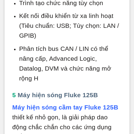
Trình tạo chức năng tùy chọn
Kết nối điều khiển từ xa linh hoạt
(Tiêu chuẩn: USB; Tùy chọn: LAN /
GPIB)
Phân tích bus CAN / LIN có thể
nâng cấp, Advanced Logic,
Datalog, DVM và chức năng mở
rộng H
5
Máy hiện sóng Fluke 125B
Máy hiện sóng cầm tay Fluke 125B
thiết kế nhỏ gọn, là giải pháp dao
động chắc chắn cho các ứng dụng