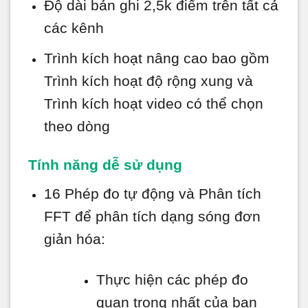
Độ dài bản ghi 2,5k điểm trên tất cả
các kênh
Trình kích hoạt nâng cao bao gồm
Trình kích hoạt độ rộng xung và
Trình kích hoạt video có thể chọn
theo dòng
Tính năng dễ sử dụng
16 Phép đo tự động và Phân tích
FFT để phân tích dạng sóng đơn
giản hóa:
Thực hiện các phép đo
quan trọng nhất của bạn