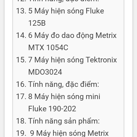
5 Máy hiện sóng Fluke
125B
6 Máy đo dao động Metrix
MTX 1054C
7 Máy hiện sóng Tektronix
MDO3024
Tính năng, đặc điểm:
8 Máy hiện sóng mini
Fluke 190-202
Tính năng sản phẩm:
9 Máy hiện sóng Metrix