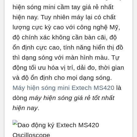
hiện sóng mini cầm tay giá rẻ nhất
hiện nay. Tuy nhiên máy lại có chất
lượng cực kỳ cao với công nghệ Mỹ,
độ chính xác không cần bàn cãi, độ
ổn định cực cao, tính năng hiển thị đồ
thì dạng sóng với màn hình màu. Tự
động tối ưu hóa vị trí, dải đo, thời gian
và độ ổn định cho mọi dạng sóng.
Máy hiện sóng mini Extech MS420
là
dòng
máy hiện sóng giá rẻ tốt nhất
hiện nay
.