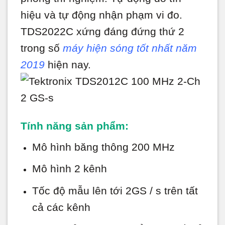
hiệu và tự động nhận phạm vi đo.
TDS2022C xứng đáng đứng thứ 2
trong số
máy hiện sóng tốt nhất năm
2019
hiện nay.
Tính năng sản phẩm:
Mô hình băng thông 200 MHz
Mô hình 2 kênh
Tốc độ mẫu lên tới 2GS / s trên tất
cả các kênh