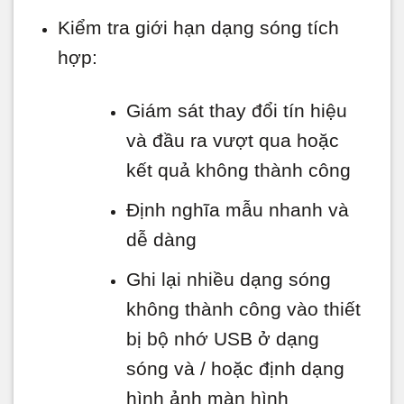
Kiểm tra giới hạn dạng sóng tích
hợp:
Giám sát thay đổi tín hiệu
và đầu ra vượt qua hoặc
kết quả không thành công
Định nghĩa mẫu nhanh và
dễ dàng
Ghi lại nhiều dạng sóng
không thành công vào thiết
bị bộ nhớ USB ở dạng
sóng và / hoặc định dạng
hình ảnh màn hình