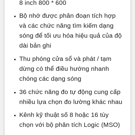
8 inch 800 * 600
Bộ nhớ được phân đoạn tích hợp
và các chức năng tìm kiếm dạng
sóng để tối ưu hóa hiệu quả của độ
dài bản ghi
Thu phóng cửa sổ và phát / tạm
dừng có thể điều hướng nhanh
chóng các dạng sóng
36 chức năng đo tự động cung cấp
nhiều lựa chọn đo lường khác nhau
Kênh kỹ thuật số 8 hoặc 16 tùy
chọn với bộ phân tích Logic (MSO)