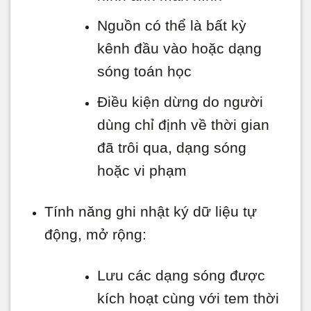
Nguồn có thể là bất kỳ
kênh đầu vào hoặc dạng
sóng toán học
Điều kiện dừng do người
dùng chỉ định về thời gian
đã trôi qua, dạng sóng
hoặc vi phạm
Tính năng ghi nhật ký dữ liệu tự
động, mở rộng:
Lưu các dạng sóng được
kích hoạt cùng với tem thời