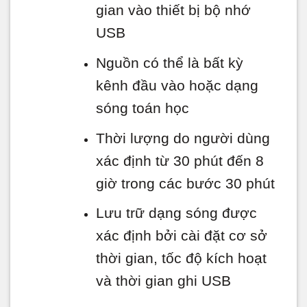
gian vào thiết bị bộ nhớ
USB
Nguồn có thể là bất kỳ
kênh đầu vào hoặc dạng
sóng toán học
Thời lượng do người dùng
xác định từ 30 phút đến 8
giờ trong các bước 30 phút
Lưu trữ dạng sóng được
xác định bởi cài đặt cơ sở
thời gian, tốc độ kích hoạt
và thời gian ghi USB