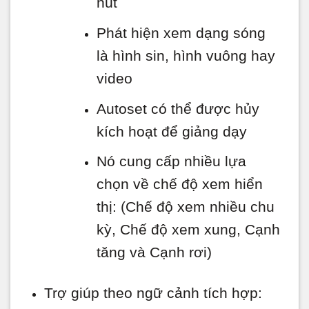
nút
Phát hiện xem dạng sóng
là hình sin, hình vuông hay
video
Autoset có thể được hủy
kích hoạt để giảng dạy
Nó cung cấp nhiều lựa
chọn về chế độ xem hiển
thị: (Chế độ xem nhiều chu
kỳ, Chế độ xem xung, Cạnh
tăng và Cạnh rơi)
Trợ giúp theo ngữ cảnh tích hợp: